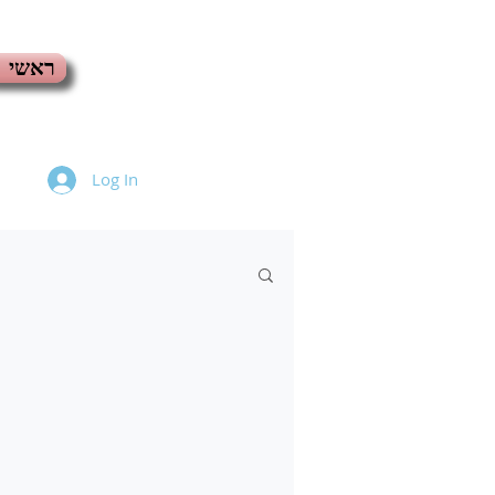
ראשי
Log In