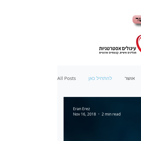
ר
All Posts
להתחיל כאן
אושר
Eran Erez
Nov 16, 2018
2 min read