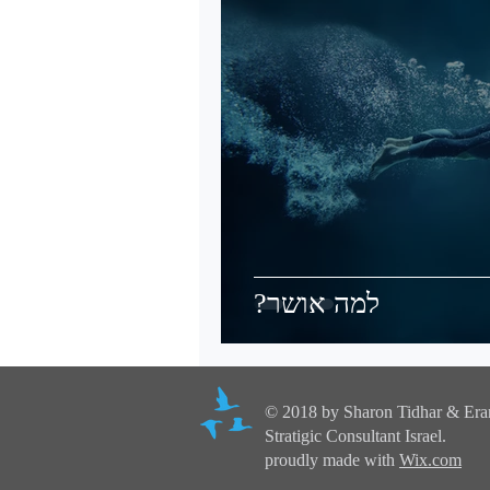
?למה אושר
© 2018 by Sharon Tidhar & Era
Stratigic Consultant Israel.
proudly made with
Wix.com