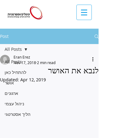
Post
All Posts
Eran Erez
All Posts
Nov 17, 2018
2 min read
לנבא את האושר
להתחיל כאן
Updated:
Apr 12, 2019
אושר
ארגונים
ניהול עצמי
הליך אסטרטגי