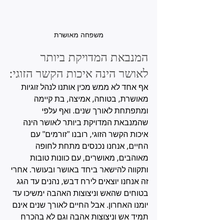
משפחה מאושרת
המנבאת המדויקת ביותר 
לאושר הינה איכות הקשר הזוגי:
אף אחד לא ממש מכין אותנו לנהל זוגיות 
מאושרת, בטוחה, אמיצה, בת קיימה 
ומתפתחת לאורך שנים. ואף עלפי 
שהמנבאת המדויקת ביותר לאושר הינה 
איכות הקשר הזוגי, רובנו "זורמים" עם 
החיים, אנחנו נכנסים מתחת לחופה 
מאוהבים, מאושרים, עם כוונות טובות 
ותקווה להישאר ביחד באושר ובעושר. אחרי 
זה אנחנו יוצאים לירח דבש, נהנים עד הגג 
בטוחים שהאש וניצוצות האהבה ימשיכו עד 
יומנו האחרון. אבל החיים לאורך שנים אינם 
תמיד אש וניצוצות אהבה וגם לא בהכרח 